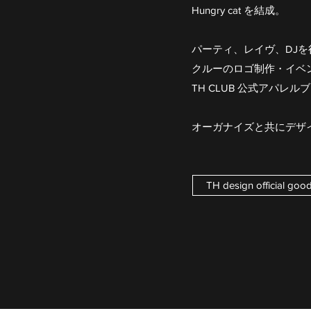
Hungry cat を結成。
パーティ、レイヴ、DJを
クルーのロゴ制作・イベ
TH CLUB 公式アパレル
オーガナイズと共にデザ
TH design official goods